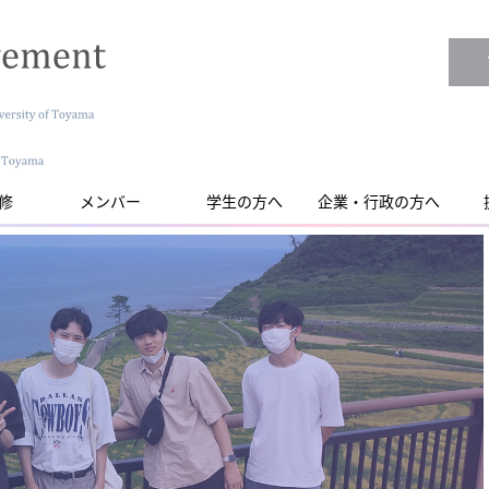
修
メンバー
学生の方へ
企業・行政の方へ