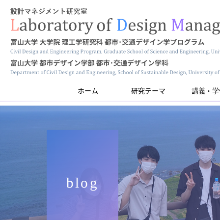
ホーム
研究テーマ
講義・学
blog