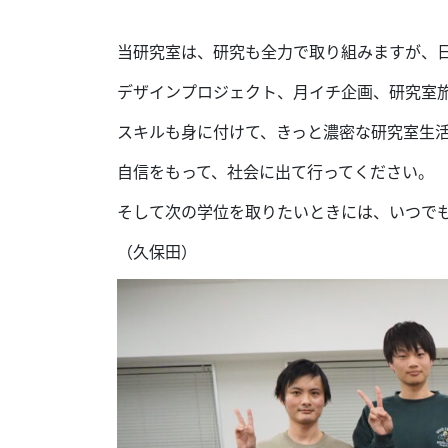
当研究室は、研究も全力で取り組みますが、
デザインプロジェクト、月イチ企画、研究室
スキルも身に付けて、きっと濃密な研究室生
自信をもって、社会に出て行ってください。
そして次の学位を取りたいときには、いつで
（久保田）