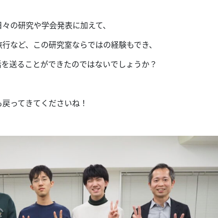
日々の研究や学会発表に加えて、
旅行など、この研究室ならではの経験もでき、
活を送ることができたのではないでしょうか？
も戻ってきてくださいね！